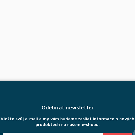
Odebírat newsletter
Vložte svůj e-mail a my vám budeme zasílat informace o nových
produktech na našem e-shopu.