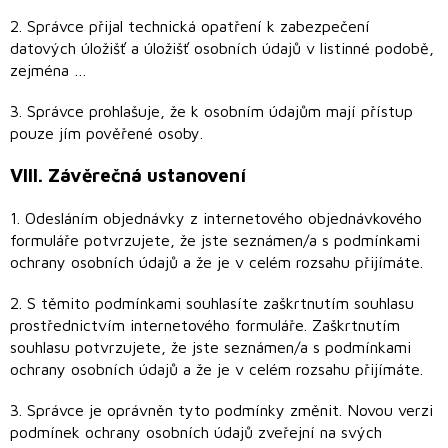
2. Správce přijal technická opatření k zabezpečení
datových úložišť a úložišť osobních údajů v listinné podobě,
zejména …
3. Správce prohlašuje, že k osobním údajům mají přístup
pouze jím pověřené osoby.
VIII.
Závěrečná ustanovení
1. Odesláním objednávky z internetového objednávkového
formuláře potvrzujete, že jste seznámen/a s podmínkami
ochrany osobních údajů a že je v celém rozsahu přijímáte.
2. S těmito podmínkami souhlasíte zaškrtnutím souhlasu
prostřednictvím internetového formuláře. Zaškrtnutím
souhlasu potvrzujete, že jste seznámen/a s podmínkami
ochrany osobních údajů a že je v celém rozsahu přijímáte.
3. Správce je oprávněn tyto podmínky změnit. Novou verzi
podmínek ochrany osobních údajů zveřejní na svých