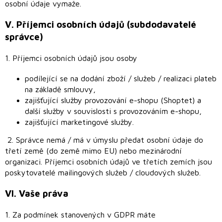
osobní údaje vymaže.
V.
Příjemci osobních údajů (subdodavatelé
správce)
1. Příjemci osobních údajů jsou osoby
podílející se na dodání zboží / služeb / realizaci plateb
na základě smlouvy,
zajišťující služby provozování e-shopu (Shoptet) a
další služby v souvislosti s provozováním e-shopu,
zajišťující marketingové služby.
2. Správce nemá / má v úmyslu předat osobní údaje do
třetí země (do země mimo EU) nebo mezinárodní
organizaci. Příjemci osobních údajů ve třetích zemích jsou
poskytovatelé mailingových služeb / cloudových služeb.
VI.
Vaše práva
1. Za podmínek stanovených v GDPR máte