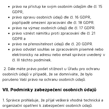
právo na přístup ke svým osobním údajům dle čl. 15
GDPR,
právo opravu osobních údajů dle čl. 16 GDPR,
popřípadě omezení zpracování dle čl. 18 GDPR.
právo na výmaz osobních údajů dle čl. 17 GDPR.
právo vznést námitku proti zpracování dle čl. 21
GDPR a
právo na přenositelnost údajů dle čl. 20 GDPR.
právo odvolat souhlas se zpracováním písemně nebo
elektronicky na adresu nebo email správce uvedený v
čl. III těchto podmínek.
2. Dále máte právo podat stížnost u Úřadu pro ochranu
osobních údajů v případě, že se domníváte, že bylo
porušeno Vaší právo na ochranu osobních údajů.
VII.
Podmínky zabezpečení osobních údajů
1. Správce prohlašuje, že přijal veškerá vhodná technická a
organizační opatření k zabezpečení osobních údajů.