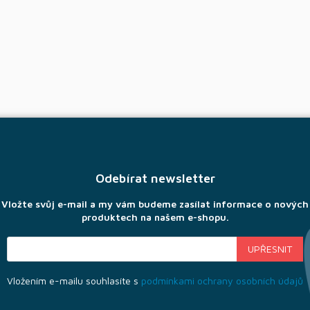
Odebírat newsletter
Vložte svůj e-mail a my vám budeme zasílat informace o nových
produktech na našem e-shopu.
Vložením e-mailu souhlasíte s
podmínkami ochrany osobních údajů