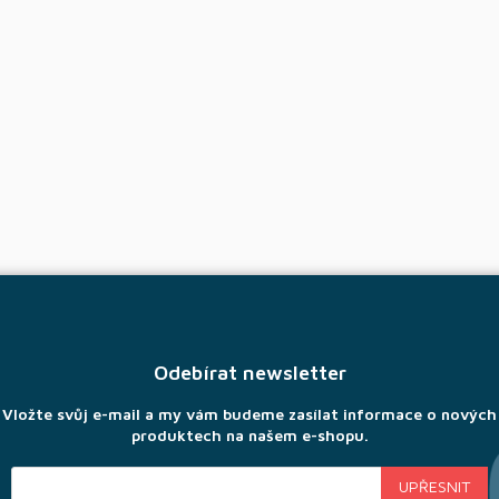
Odebírat newsletter
Vložte svůj e-mail a my vám budeme zasílat informace o nových
produktech na našem e-shopu.