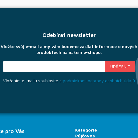
Odebírat newsletter
Vložte svůj e-mail a my vám budeme zasílat informace o nových
produktech na našem e-shopu.
Vložením e-mailu souhlasíte s
podmínkami ochrany osobních údajů
Kategorie
e pro Vás
Půjčovna