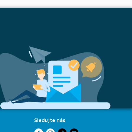
Sledujte nás