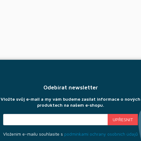
Odebírat newsletter
Vložte svůj e-mail a my vám budeme zasílat informace o nových
produktech na našem e-shopu.
Vložením e-mailu souhlasíte s
podmínkami ochrany osobních údajů