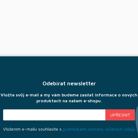
Odebírat newsletter
Vložte svůj e-mail a my vám budeme zasílat informace o nových
produktech na našem e-shopu.
Vložením e-mailu souhlasíte s
podmínkami ochrany osobních údajů