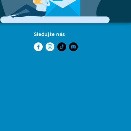
Sledujte nás