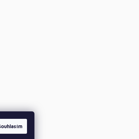
Souhlasím