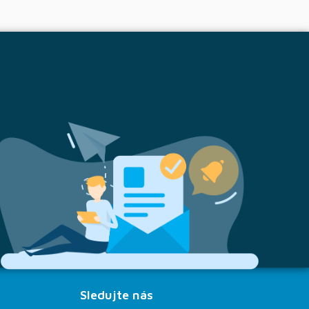
Sledujte nás