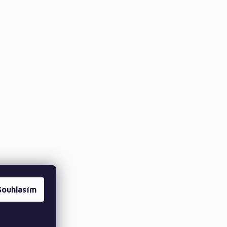
Souhlasím