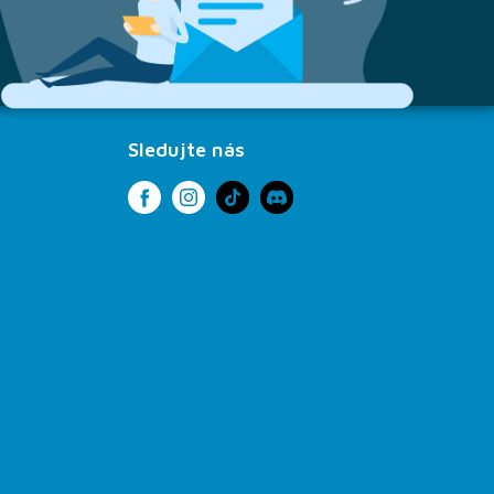
Sledujte nás