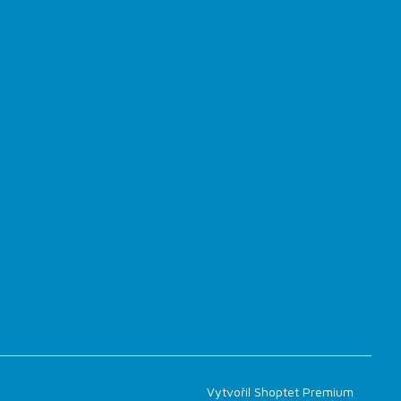
Vytvořil Shoptet Premium