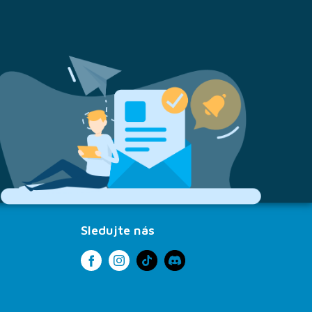
Sledujte nás