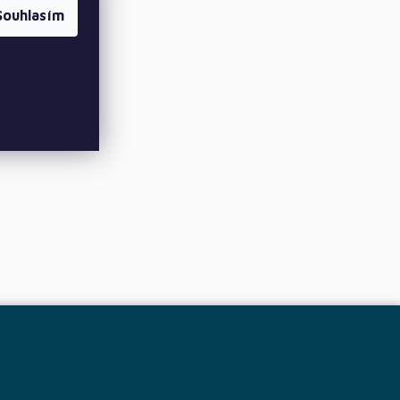
Souhlasím