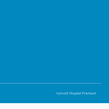
Vytvořil Shoptet Premium