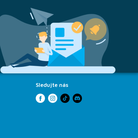
Sledujte nás