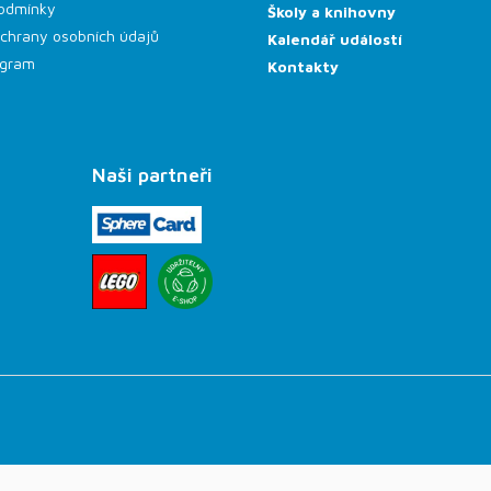
odmínky
Školy a knihovny
chrany osobních údajů
Kalendář událostí
rogram
Kontakty
Naši partneři