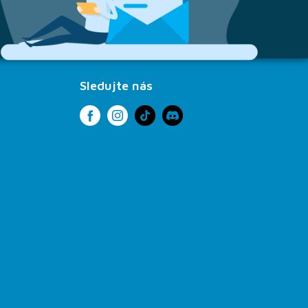
Sledujte nás