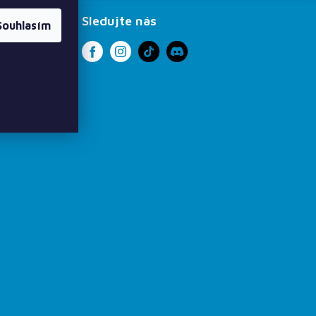
Sledujte nás
Souhlasím