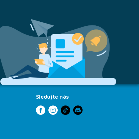
Sledujte nás