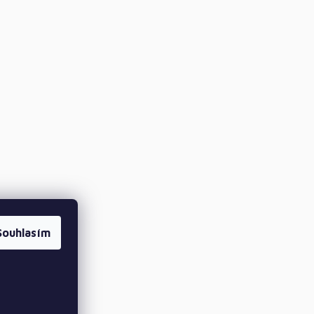
Souhlasím