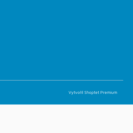
Vytvořil Shoptet Premium