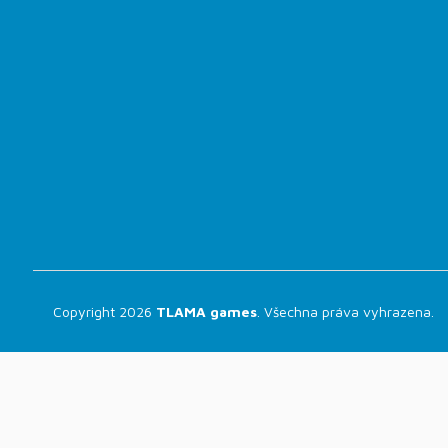
Copyright 2026
TLAMA games
. Všechna práva vyhrazena.