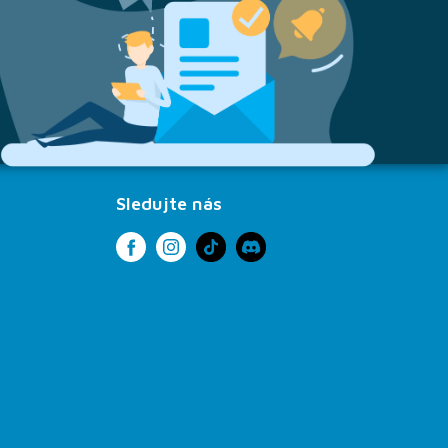
Sledujte nás