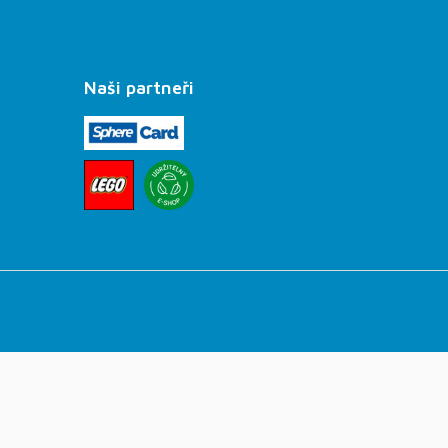
Naši partneři