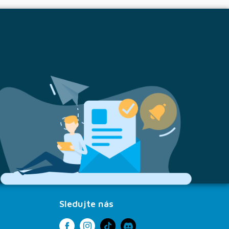
Sledujte nás