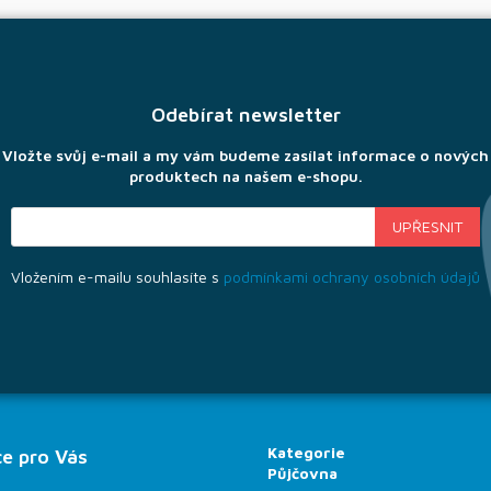
Odebírat newsletter
Vložte svůj e-mail a my vám budeme zasílat informace o nových
produktech na našem e-shopu.
Vložením e-mailu souhlasíte s
podmínkami ochrany osobních údajů
Kategorie
e pro Vás
Půjčovna