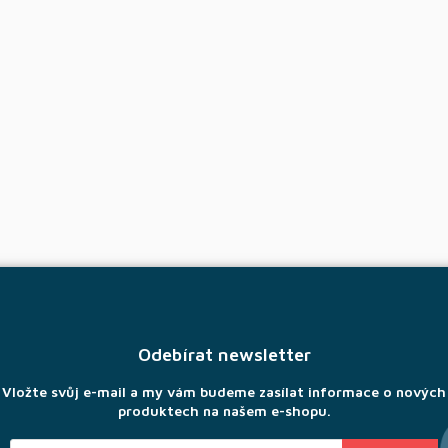
Odebírat newsletter
Vložte svůj e-mail a my vám budeme zasílat informace o nových
produktech na našem e-shopu.