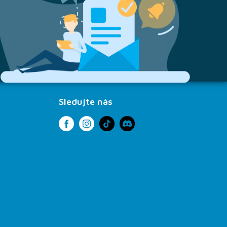
Sledujte nás