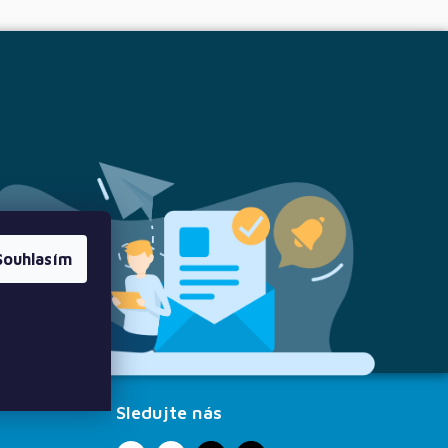
Souhlasím
Sledujte nás