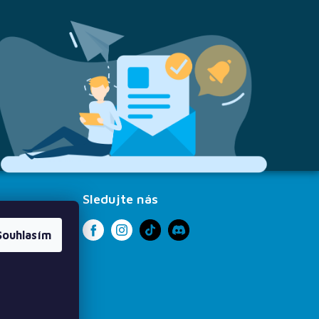
Sledujte nás
Souhlasím