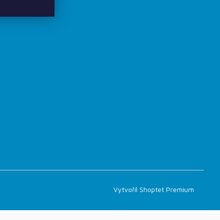
Vytvořil Shoptet Premium