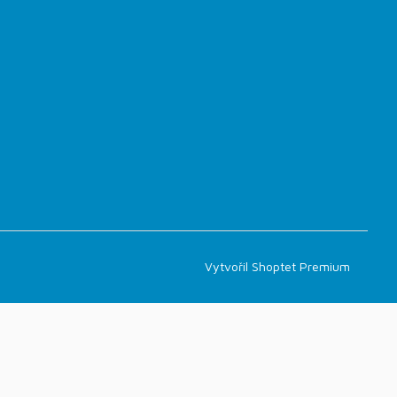
Vytvořil Shoptet Premium