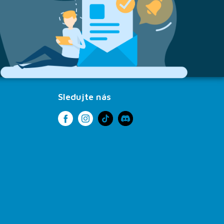
Sledujte nás