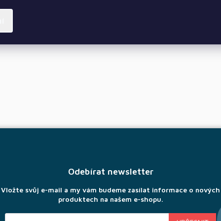
ní
Odebírat newsletter
Vložte svůj e-mail a my vám budeme zasílat informace o nových
produktech na našem e-shopu.