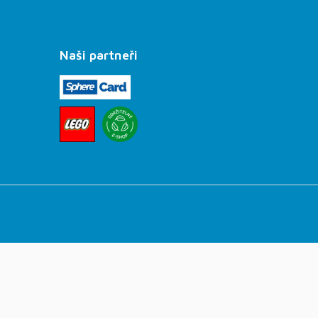
Naši partneři