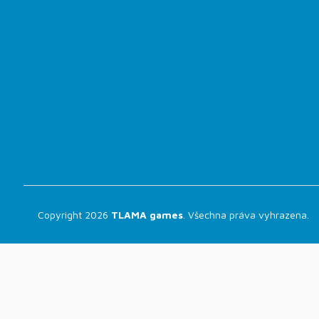
Copyright 2026
TLAMA games
. Všechna práva vyhrazena.