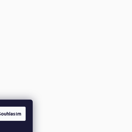
Souhlasím