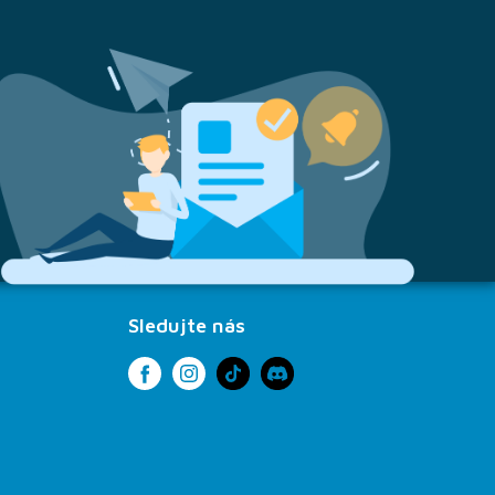
Sledujte nás