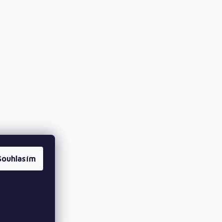
Souhlasím