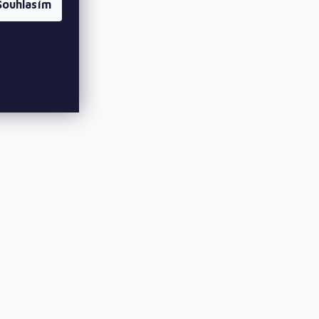
Souhlasím