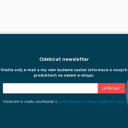
Odebírat newsletter
Vložte svůj e-mail a my vám budeme zasílat informace o nových
produktech na našem e-shopu.
Vložením e-mailu souhlasíte s
podmínkami ochrany osobních údajů