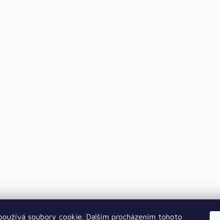
oužívá soubory cookie. Dalším procházením tohoto