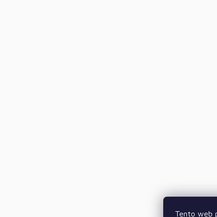
Tento web p