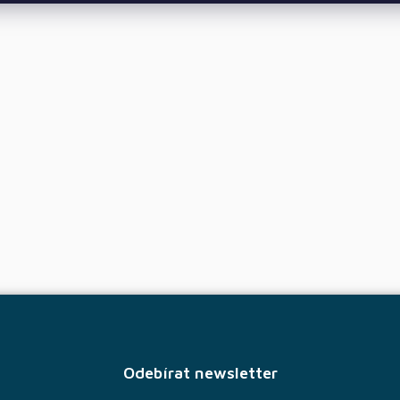
Odebírat newsletter