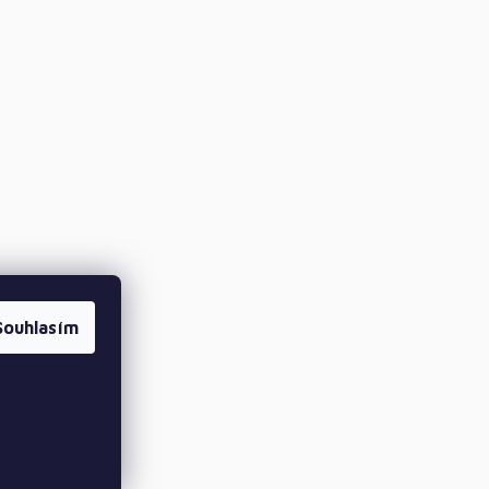
Souhlasím