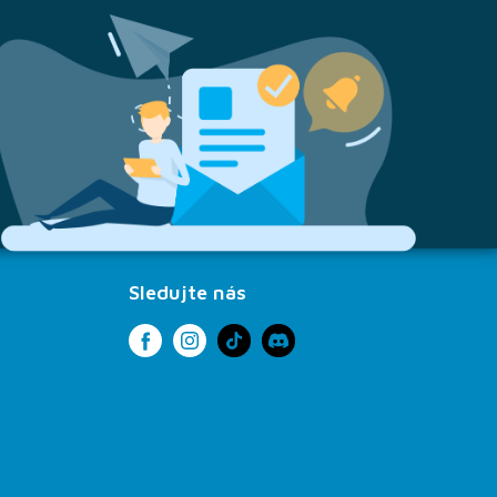
Sledujte nás