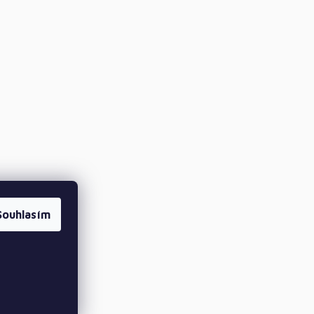
Souhlasím