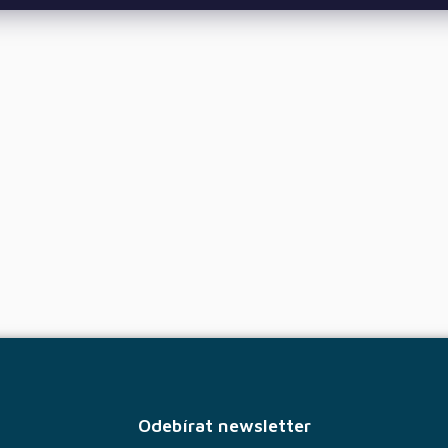
Odebírat newsletter