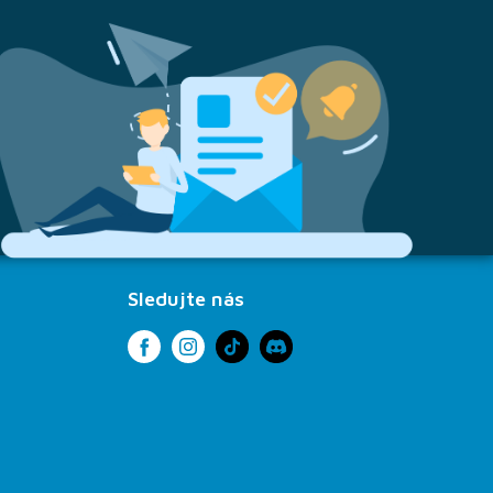
Sledujte nás