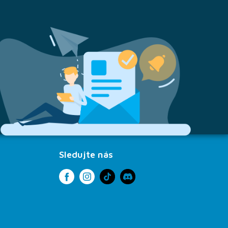
Sledujte nás