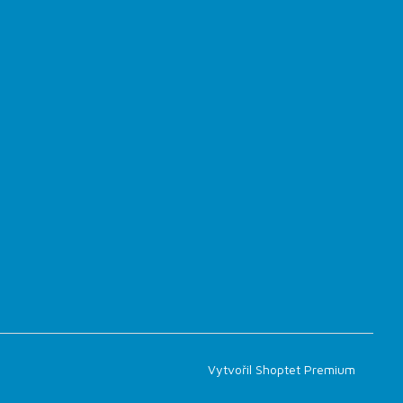
Vytvořil Shoptet Premium