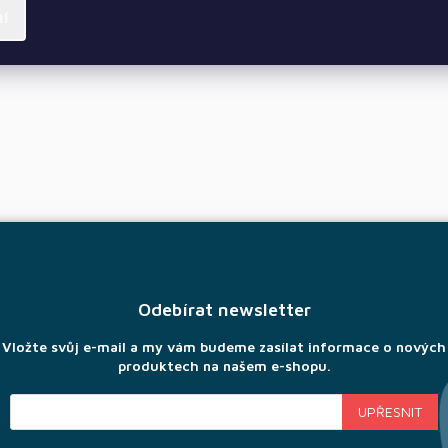
ní
Odebírat newsletter
Vložte svůj e-mail a my vám budeme zasílat informace o nových
produktech na našem e-shopu.