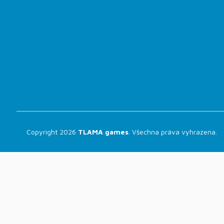
Copyright 2026
TLAMA games
. Všechna práva vyhrazena.