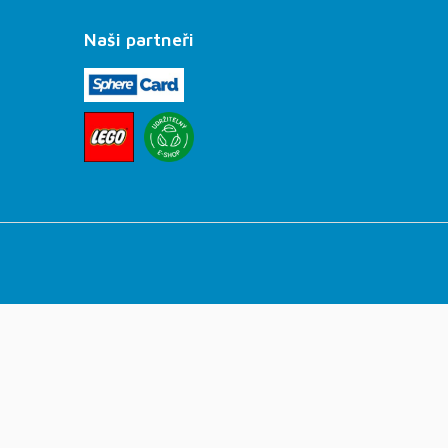
Naši partneři