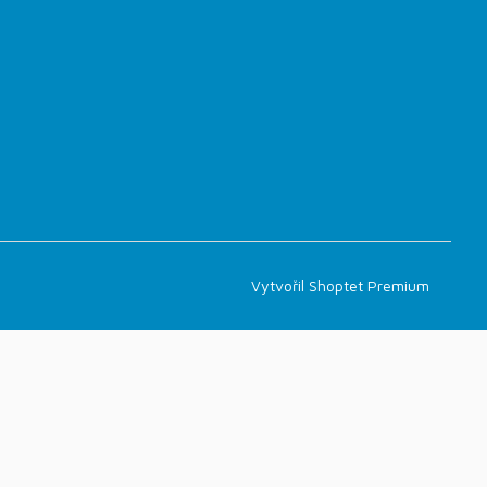
Vytvořil Shoptet Premium