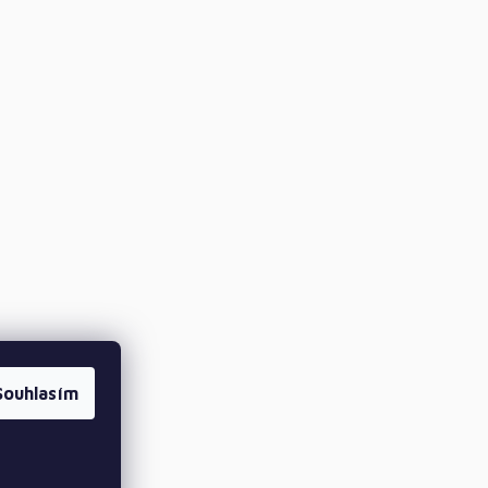
Souhlasím