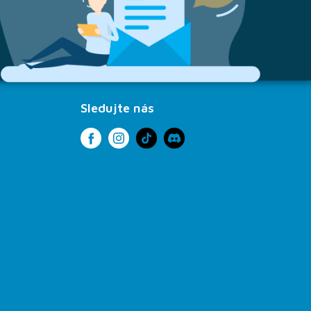
Sledujte nás