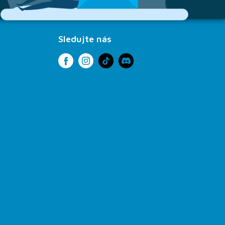
Sledujte nás