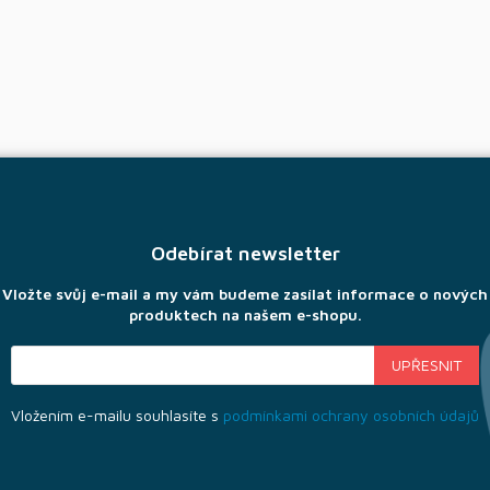
Odebírat newsletter
Vložte svůj e-mail a my vám budeme zasílat informace o nových
produktech na našem e-shopu.
Vložením e-mailu souhlasíte s
podmínkami ochrany osobních údajů