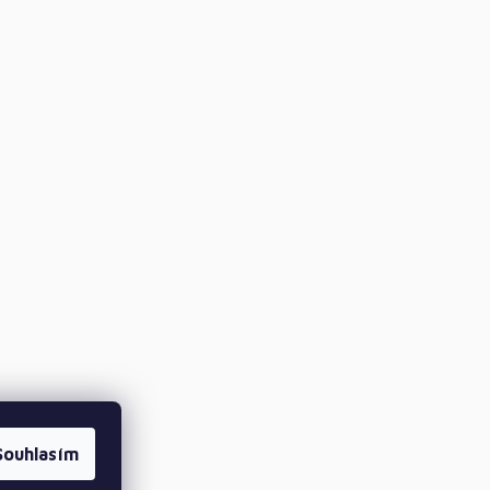
Souhlasím