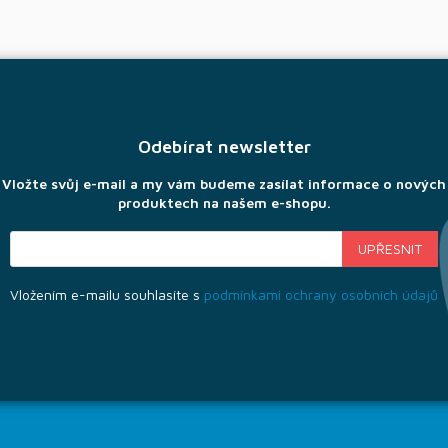
Odebírat newsletter
Vložte svůj e-mail a my vám budeme zasílat informace o nových
produktech na našem e-shopu.
Vložením e-mailu souhlasíte s
podmínkami ochrany osobních údajů