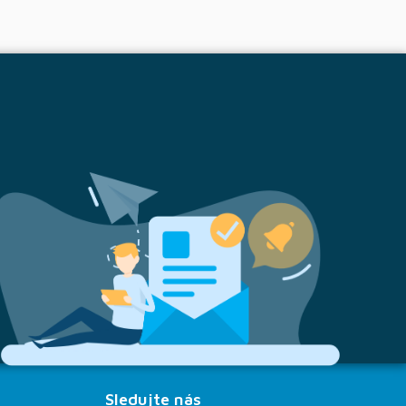
Sledujte nás