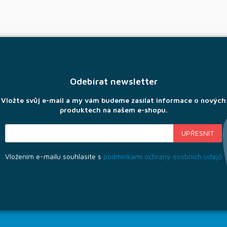
Odebírat newsletter
Vložte svůj e-mail a my vám budeme zasílat informace o nových
produktech na našem e-shopu.
Vložením e-mailu souhlasíte s
podmínkami ochrany osobních údajů