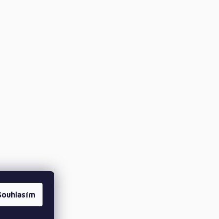
Souhlasím