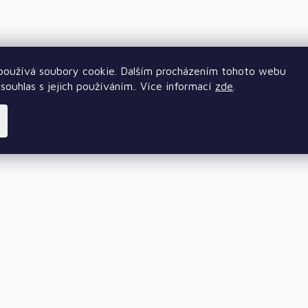
oužívá soubory cookie. Dalším procházením tohoto webu
souhlas s jejich používáním.. Více informací
zde
.