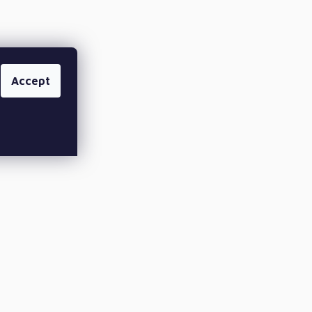
Accept