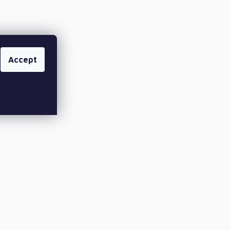
Accept