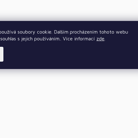
oužívá soubory cookie. Dalším procházením tohoto webu
souhlas s jejich používáním.. Více informací
zde
.