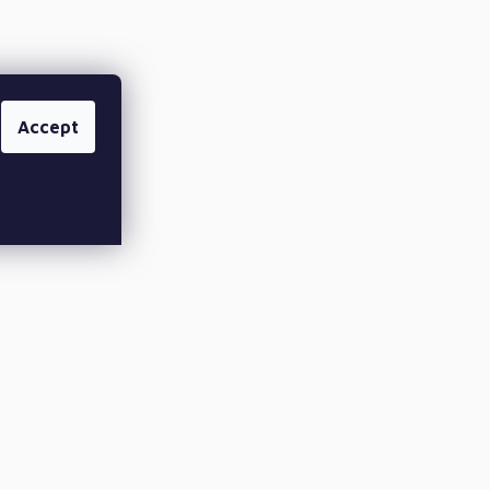
Accept