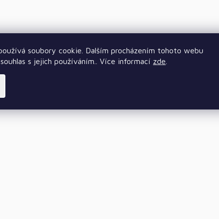
oužívá soubory cookie. Dalším procházením tohoto webu
souhlas s jejich používáním.. Více informací
zde
.