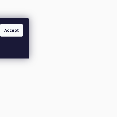
Accept