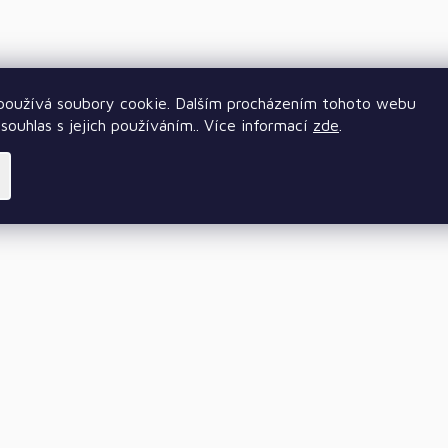
oužívá soubory cookie. Dalším procházením tohoto webu
souhlas s jejich používáním.. Více informací
zde
.