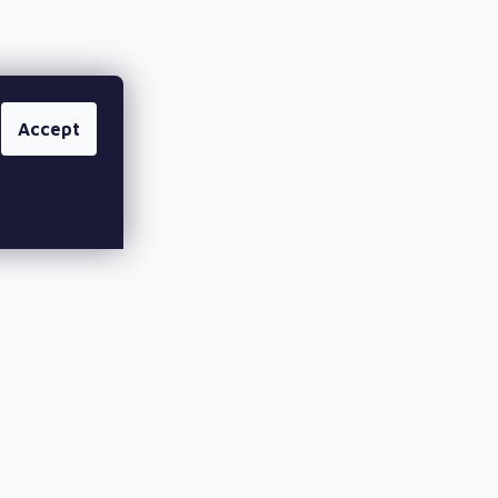
Accept