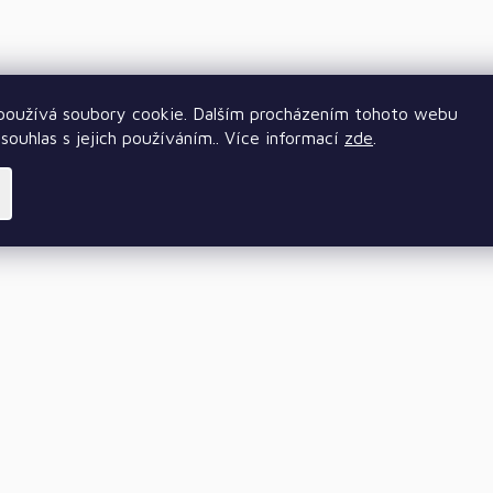
oužívá soubory cookie. Dalším procházením tohoto webu
souhlas s jejich používáním.. Více informací
zde
.