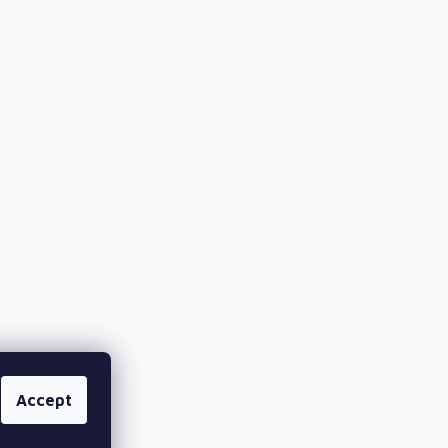
Accept