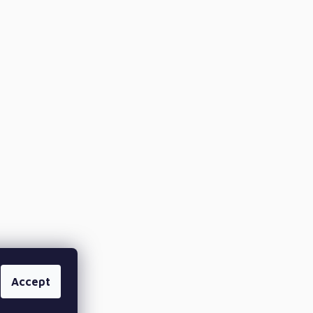
Accept