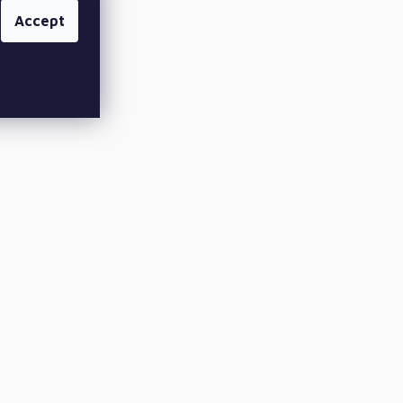
Accept